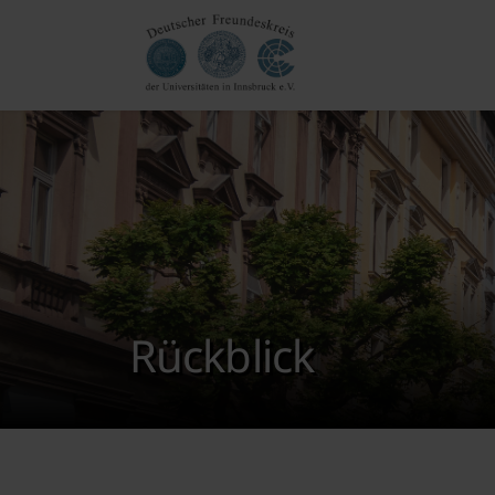
Rückblick