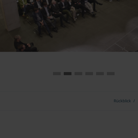
Rückblick