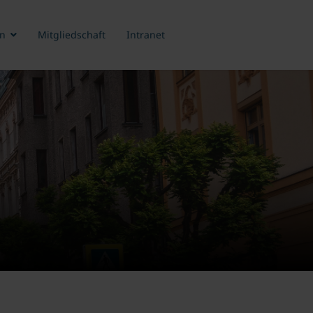
n
Mitgliedschaft
Intranet