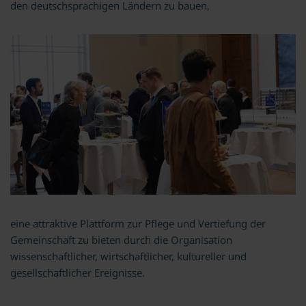
den deutschsprachigen Ländern zu bauen,
eine attraktive Plattform zur Pflege und Vertiefung der
Gemeinschaft zu bieten durch die Organisation
wissenschaftlicher, wirtschaftlicher, kultureller und
gesellschaftlicher Ereignisse.