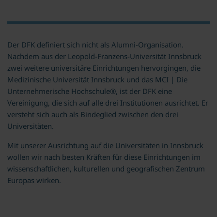
Der DFK definiert sich nicht als Alumni-Organisation.
Nachdem aus der Leopold-Franzens-Universität Innsbruck
zwei weitere universitäre Einrichtungen hervorgingen, die
Medizinische Universität Innsbruck und das MCI | Die
Unternehmerische Hochschule®, ist der DFK eine
Vereinigung, die sich auf alle drei Institutionen ausrichtet. Er
versteht sich auch als Bindeglied zwischen den drei
Universitäten.
Mit unserer Ausrichtung auf die Universitäten in Innsbruck
wollen wir nach besten Kräften für diese Einrichtungen im
wissenschaftlichen, kulturellen und geografischen Zentrum
Europas wirken.