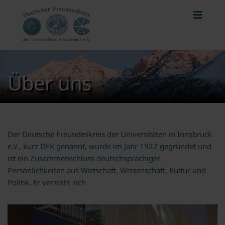
Über uns
Der Deutsche Freundeskreis der Universitäten in Innsbruck
e.V., kurz DFK genannt, wurde im Jahr 1922 gegründet und
ist ein Zusammenschluss deutschsprachiger
Persönlichkeiten aus Wirtschaft, Wissenschaft, Kultur und
Politik. Er versteht sich