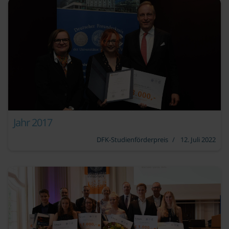
Jahr 2017
DFK-Studienförderpreis
12. Juli 2022