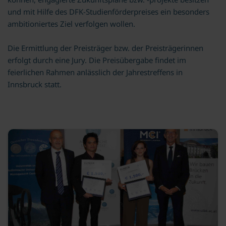
und mit Hilfe des DFK-Studienförderpreises ein besonders
ambitioniertes Ziel verfolgen wollen.
Die Ermittlung der Preisträger bzw. der Preisträgerinnen
erfolgt durch eine Jury. Die Preisübergabe findet im
feierlichen Rahmen anlässlich der Jahrestreffens in
Innsbruck statt.