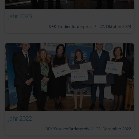
Jahr 2023
DFK-Studienförderpreis
27. Oktober 2023
Jahr 2022
DFK-Studienförderpreis
22. Dezember 2022