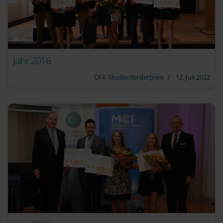
Jahr 2016
DFK-Studienförderpreis
12. Juli 2022