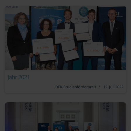
Jahr 2021
DFK-Studienförderpreis
12. Juli 2022