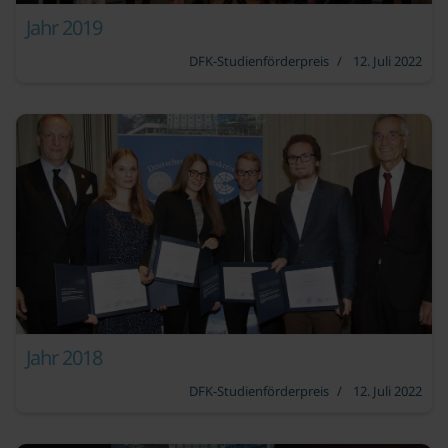
Jahr 2019
DFK-Studienförderpreis
12. Juli 2022
Jahr 2018
DFK-Studienförderpreis
12. Juli 2022